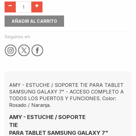
AÑADIR AL CARRITO
Seguinos en:
AMY - ESTUCHE / SOPORTE TIE PARA TABLET
SAMSUNG GALAXY 7" - ACCESO COMPLETO A
TODOS LOS PUERTOS Y FUNCIONES. Color:
Rosado / Naranja.
AMY - ESTUCHE / SOPORTE
TIE
PARA TABLET SAMSUNG GALAXY 7"