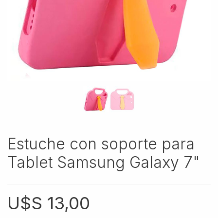
Estuche con soporte para
Tablet Samsung Galaxy 7"
U$S
13,00