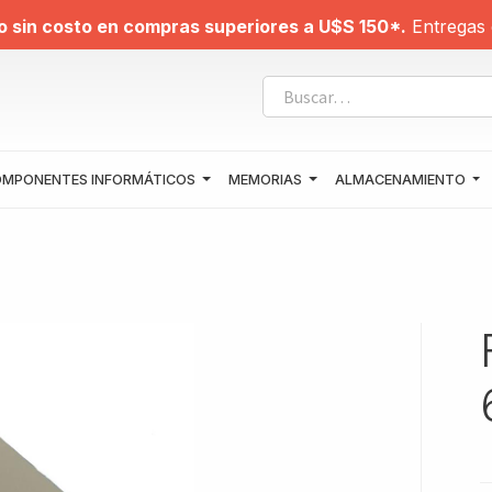
o sin costo en compras superiores a U$S 150*.
Entregas 
MPONENTES INFORMÁTICOS
MEMORIAS
ALMACENAMIENTO