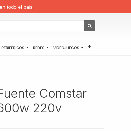
en todo el país.
PERIFÉRICOS
REDES
VIDEOJUEGOS
Fuente Comstar
600w 220v