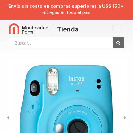
Envío sin costo en compras superiores a U$S 150*.
Entregas en todo el país.