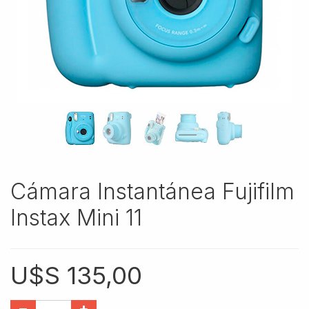
Cámara Instantánea Fujifilm
Instax Mini 11
U$S
135,00