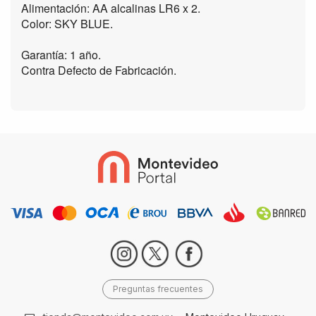
Alimentación: AA alcalinas LR6 x 2.
Color: SKY BLUE.
Garantía: 1 año.
Contra Defecto de Fabricación.
Preguntas frecuentes