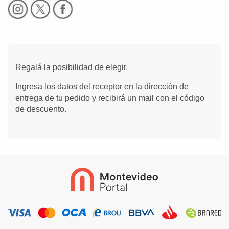
Regalá la posibilidad de elegir.
Ingresa los datos del receptor en la dirección de
entrega de tu pedido y recibirá un mail con el código
de descuento.