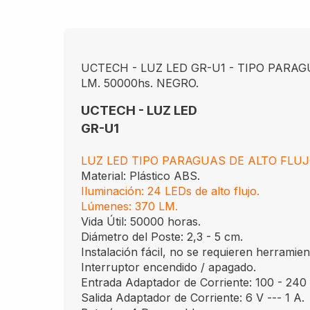
UCTECH - LUZ LED GR-U1 - TIPO PARAGU
LM. 50000hs. NEGRO.
UCTECH - LUZ LED
GR-U1
LUZ LED TIPO PARAGUAS DE ALTO FLUJ
Material: Plástico ABS.
Iluminación: 24 LEDs de alto flujo.
Lúmenes: 370 LM.
Vida Útil: 50000 horas.
Diámetro del Poste: 2,3 - 5 cm.
Instalación fácil, no se requieren herramien
Interruptor encendido / apagado.
Entrada Adaptador de Corriente: 100 - 240
Salida Adaptador de Corriente: 6 V --- 1 A.