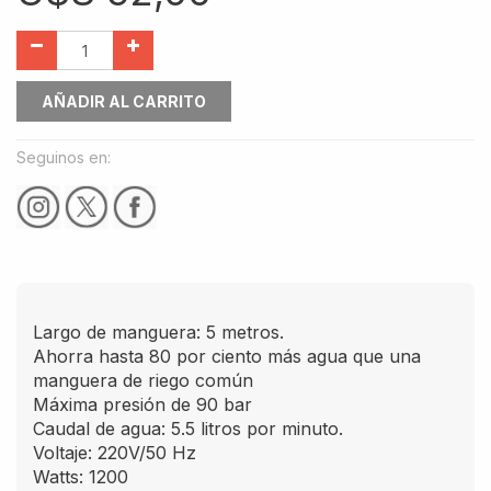
AÑADIR AL CARRITO
Seguinos en:
Largo de manguera: 5 metros.
Ahorra hasta 80 por ciento más agua que una
manguera de riego común
Máxima presión de 90 bar
Caudal de agua: 5.5 litros por minuto.
Voltaje: 220V/50 Hz
Watts: 1200