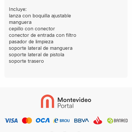
Incluye:
lanza con boquilla ajustable
manguera
cepillo con conector
conector de entrada con filtro
pasador de limpieza
soporte lateral de manguera
soporte lateral de pistola
soporte trasero