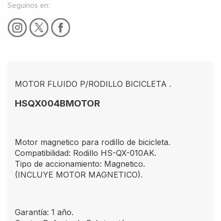
Seguinos en:
MOTOR FLUIDO P/RODILLO BICICLETA .
HSQX004BMOTOR
Motor magnetico para rodillo de bicicleta.
Compatibilidad: Rodillo HS-QX-010AK.
Tipo de accionamiento: Magnetico.
(INCLUYE MOTOR MAGNETICO).
Garantía: 1 año.