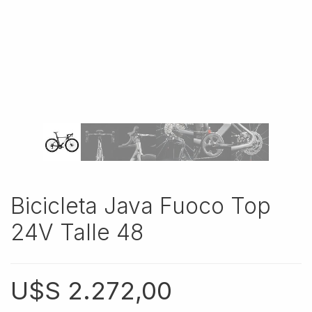
Bicicleta Java Fuoco Top
24V Talle 48
U$S
2.272,00