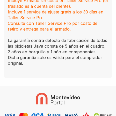
Incluye Armado sin costo en Taller Service Pro (el
traslado es a cuenta del cliente).
Incluye 1 service de ajuste gratis a los 30 días en
Taller Service Pro.
Consulte con Taller Service Pro por costo de
retiro y entrega para el armado.
La garantía contra defecto de fabricación de todas
las bicicletas Java consta de 5 años en el cuadro,
2 años en horquilla y 1 año en componentes.
Dicha garantía sólo es válida para el comprador
original.