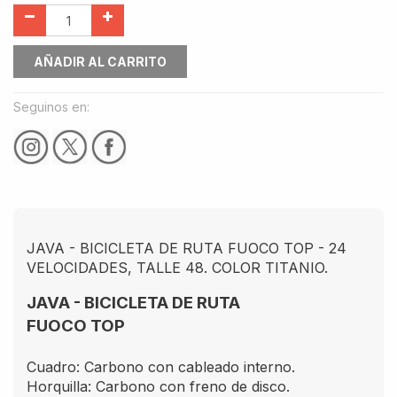
AÑADIR AL CARRITO
Seguinos en:
JAVA - BICICLETA DE RUTA FUOCO TOP - 24
VELOCIDADES, TALLE 48. COLOR TITANIO.
JAVA - BICICLETA DE RUTA
FUOCO TOP
Cuadro: Carbono con cableado interno.
Horquilla: Carbono con freno de disco.