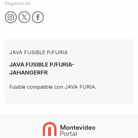
Seguinos en:
JAVA FUSIBLE P/FURIA
JAVA FUSIBLE P/FURIA-
JAHANGERFR
Fusible compatible con JAVA FURIA.