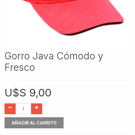
Gorro Java Cómodo y
Fresco
U$S
9,00
AÑADIR AL CARRITO