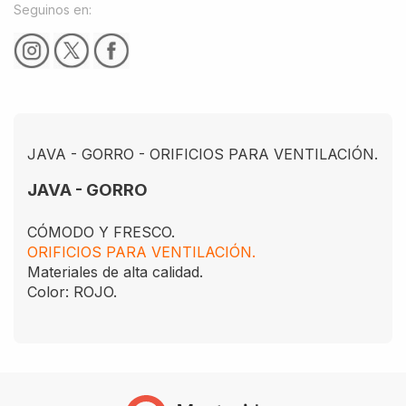
Seguinos en:
JAVA - GORRO - ORIFICIOS PARA VENTILACIÓN.
JAVA - GORRO
CÓMODO Y FRESCO.
ORIFICIOS PARA VENTILACIÓN.
Materiales de alta calidad.
Color: ROJO.