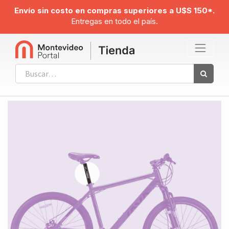
Envío sin costo en compras superiores a U$S 150*.
Entregas en todo el país.