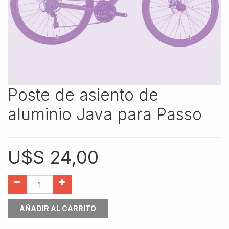
Poste de asiento de
aluminio Java para Passo
U$S
24,00
AÑADIR AL CARRITO