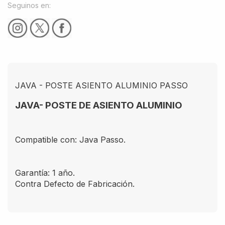
Seguinos en:
JAVA - POSTE ASIENTO ALUMINIO PASSO
JAVA- POSTE DE ASIENTO ALUMINIO
Compatible con: Java Passo.
Garantía: 1 año.
Contra Defecto de Fabricación.