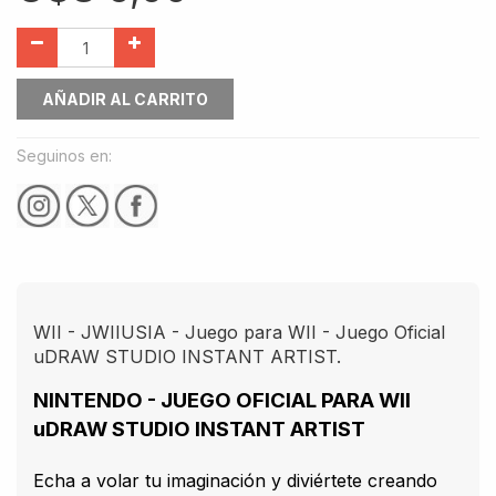
AÑADIR AL CARRITO
Seguinos en:
WII - JWIIUSIA - Juego para WII - Juego Oficial
uDRAW STUDIO INSTANT ARTIST.
NINTENDO - JUEGO OFICIAL PARA WII
uDRAW STUDIO INSTANT ARTIST
Echa a volar tu imaginación y diviértete creando