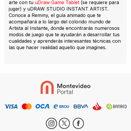
arte con tu
uDraw Game Tablet
(se requiere para
jugar) y uDRAW STUDIO INSTANT ARTIST.
Conoce a Remmy, el guía animado que te
acompañará a lo largo del colorido mundo de
Artista al Instante, donde encontrarás numerosos
modos de juego que te ayudarán a desarrollar tus
cualidades y aprenderás interesantes técnicas con
las que hacer realidad aquello que imagines.