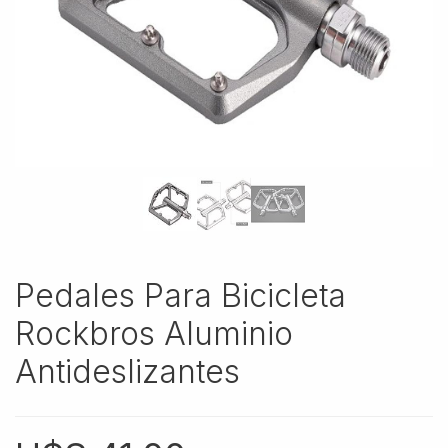
Pedales Para Bicicleta
Rockbros Aluminio
Antideslizantes