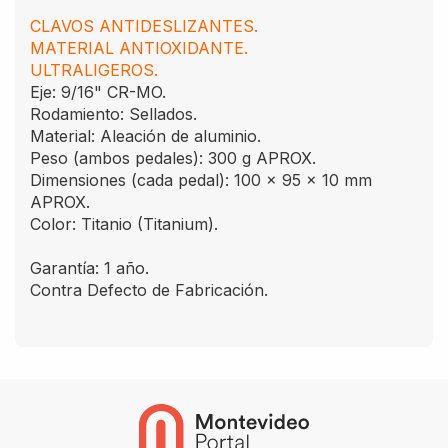
CLAVOS ANTIDESLIZANTES.
MATERIAL ANTIOXIDANTE.
ULTRALIGEROS.
Eje: 9/16" CR-MO.
Rodamiento: Sellados.
Material: Aleación de aluminio.
Peso (ambos pedales): 300 g APROX.
Dimensiones (cada pedal): 100 x 95 x 10 mm
APROX.
Color: Titanio (Titanium).
Garantía: 1 año.
Contra Defecto de Fabricación.