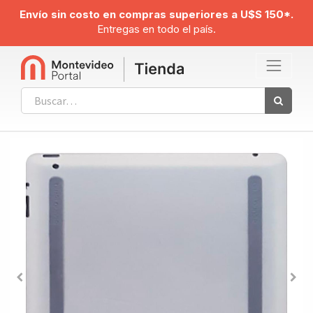
Envío sin costo en compras superiores a U$S 150*.
Entregas en todo el país.