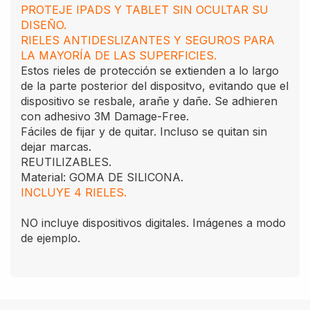
PROTEJE IPADS Y TABLET SIN OCULTAR SU
DISEÑO.
RIELES ANTIDESLIZANTES Y SEGUROS PARA
LA MAYORÍA DE LAS SUPERFICIES.
Estos rieles de protección se extienden a lo largo
de la parte posterior del dispositvo, evitando que el
dispositivo se resbale, arañe y dañe. Se adhieren
con adhesivo 3M Damage-Free.
Fáciles de fijar y de quitar. Incluso se quitan sin
dejar marcas.
REUTILIZABLES.
Material: GOMA DE SILICONA.
INCLUYE 4 RIELES.
NO incluye dispositivos digitales. Imágenes a modo
de ejemplo.