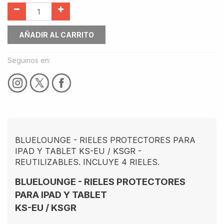
AÑADIR AL CARRITO
Seguinos en:
BLUELOUNGE - RIELES PROTECTORES PARA
IPAD Y TABLET KS-EU / KSGR -
REUTILIZABLES. INCLUYE 4 RIELES.
BLUELOUNGE - RIELES PROTECTORES
PARA IPAD Y TABLET
KS-EU / KSGR