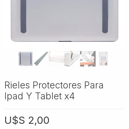
Rieles Protectores Para
Ipad Y Tablet x4
U$S
2,00