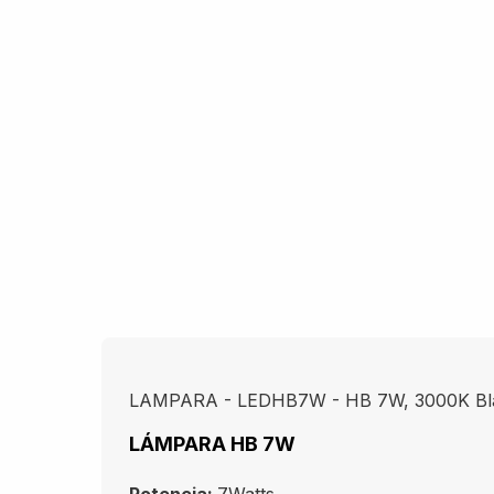
LAMPARA - LEDHB7W - HB 7W, 3000K Bla
LÁMPARA HB 7W