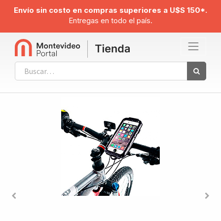
Envío sin costo en compras superiores a U$S 150*.
Entregas en todo el país.