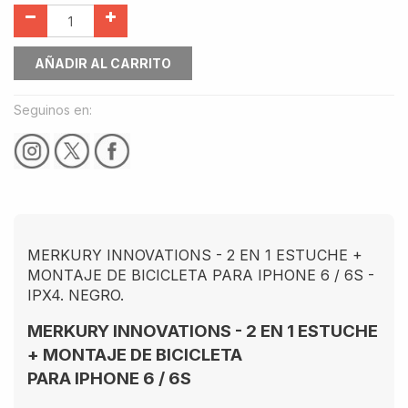
AÑADIR AL CARRITO
Seguinos en:
MERKURY INNOVATIONS - 2 EN 1 ESTUCHE +
MONTAJE DE BICICLETA PARA IPHONE 6 / 6S -
IPX4. NEGRO.
MERKURY INNOVATIONS - 2 EN 1 ESTUCHE
+ MONTAJE DE BICICLETA
PARA IPHONE 6 / 6S