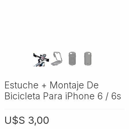
Estuche + Montaje De
Bicicleta Para iPhone 6 / 6s
U$S
3,00