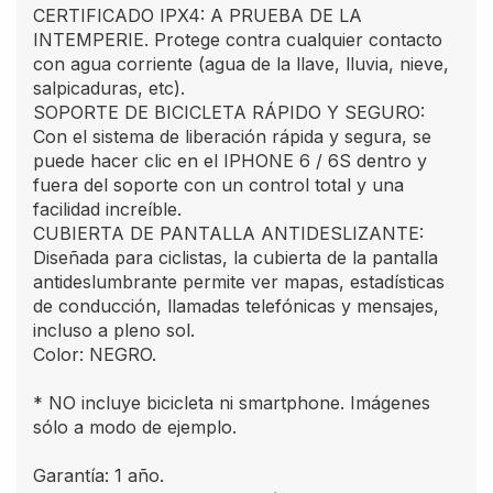
CERTIFICADO IPX4: A PRUEBA DE LA
INTEMPERIE. Protege contra cualquier contacto
con agua corriente (agua de la llave, lluvia, nieve,
salpicaduras, etc).
SOPORTE DE BICICLETA RÁPIDO Y SEGURO:
Con el sistema de liberación rápida y segura, se
puede hacer clic en el IPHONE 6 / 6S dentro y
fuera del soporte con un control total y una
facilidad increíble.
CUBIERTA DE PANTALLA ANTIDESLIZANTE:
Diseñada para ciclistas, la cubierta de la pantalla
antideslumbrante permite ver mapas, estadísticas
de conducción, llamadas telefónicas y mensajes,
incluso a pleno sol.
Color: NEGRO.
* NO incluye bicicleta ni smartphone. Imágenes
sólo a modo de ejemplo.
Garantía: 1 año.