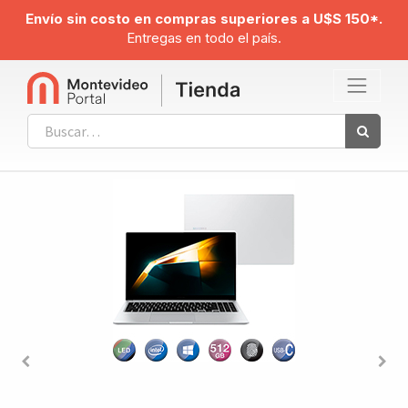
Envío sin costo en compras superiores a U$S 150*.
Entregas en todo el país.