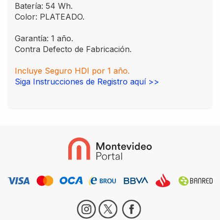
Batería: 54 Wh.
Color: PLATEADO.
Garantía: 1 año.
Contra Defecto de Fabricación.
Incluye Seguro HDI por 1 año.
Siga Instrucciones de Registro aquí >>