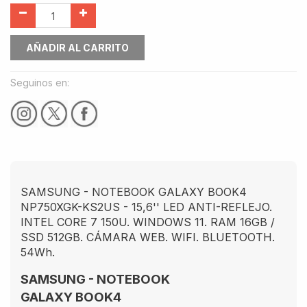
AÑADIR AL CARRITO
Seguinos en:
SAMSUNG - NOTEBOOK GALAXY BOOK4
NP750XGK-KS2US - 15,6'' LED ANTI-REFLEJO.
INTEL CORE 7 150U. WINDOWS 11. RAM 16GB /
SSD 512GB. CÁMARA WEB. WIFI. BLUETOOTH.
54Wh.
SAMSUNG - NOTEBOOK
GALAXY BOOK4