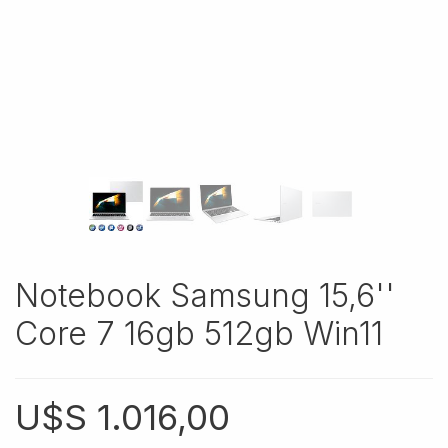
Notebook Samsung 15,6''
Core 7 16gb 512gb Win11
U$S
1.016,00