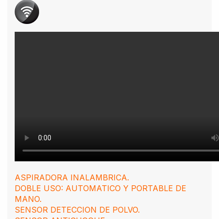
ASPIRADORA INALAMBRICA.
DOBLE USO: AUTOMATICO Y PORTABLE DE
MANO.
SENSOR DETECCION DE POLVO.