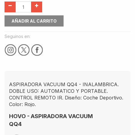
AÑADIR AL CARRITO
Seguinos en:
ASPIRADORA VACUUM QQ4 - INALAMBRICA.
DOBLE USO: AUTOMATICO Y PORTABLE.
CONTROL REMOTO IR. Diseño: Coche Deportivo.
Color: Rojo.
HOVO - ASPIRADORA VACUUM
QQ4