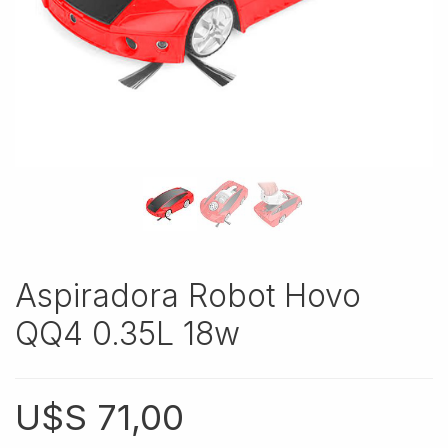
Aspiradora Robot Hovo
QQ4 0.35L 18w
U$S
71,00