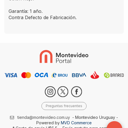
Garantía: 1 año.
Contra Defecto de Fabricación.
Preguntas frecuentes
tienda@montevideo.com.uy
- Montevideo Uruguay -
Powered by
MVD Commerce