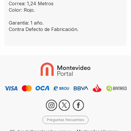
Correa: 1,24 Metros
Color: Rojo.
Garantía: 1 año.
Contra Defecto de Fabricación.
Preguntas frecuentes