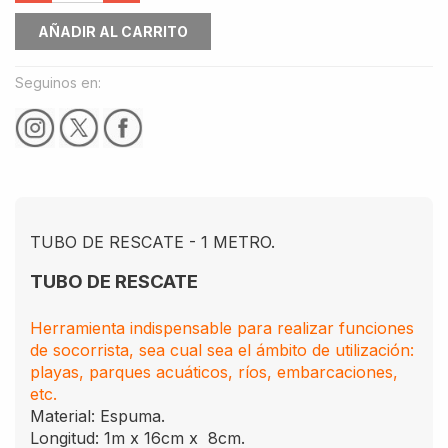
AÑADIR AL CARRITO
Seguinos en:
TUBO DE RESCATE - 1 METRO.
TUBO DE RESCATE
Herramienta indispensable para realizar funciones
de socorrista, sea cual sea el ámbito de utilización:
playas, parques acuáticos, ríos, embarcaciones,
etc.
Material: Espuma.
Longitud: 1m x 16cm x 8cm.