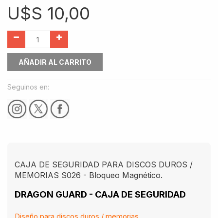
U$S
10,00
AÑADIR AL CARRITO
Seguinos en:
CAJA DE SEGURIDAD PARA DISCOS DUROS /
MEMORIAS S026 - Bloqueo Magnético.
DRAGON GUARD - CAJA DE SEGURIDAD
Diseño para discos duros / memorias.