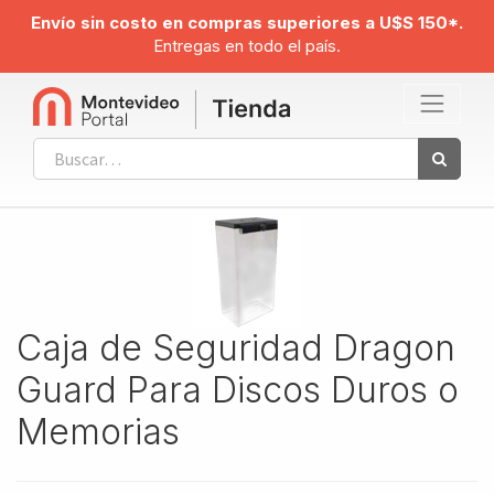
Envío sin costo en compras superiores a U$S 150*.
Entregas en todo el país.
Caja de Seguridad Dragon
Guard Para Discos Duros o
Memorias