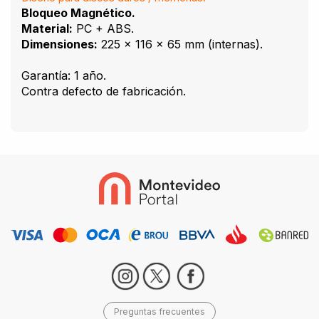
Bloqueo Magnético.
Material:
PC + ABS.
Dimensiones:
225 x 116 x 65 mm (internas).
Garantía: 1 año.
Contra defecto de fabricación.
Preguntas frecuentes