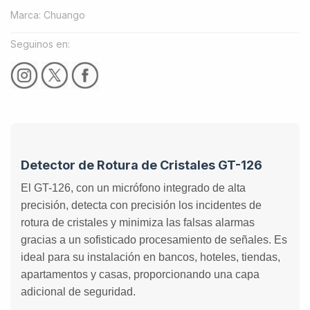
Marca
:
Chuango
Seguinos en:
Detector de Rotura de Cristales GT-126
El GT-126, con un micrófono integrado de alta
precisión, detecta con precisión los incidentes de
rotura de cristales y minimiza las falsas alarmas
gracias a un sofisticado procesamiento de señales. Es
ideal para su instalación en bancos, hoteles, tiendas,
apartamentos y casas, proporcionando una capa
adicional de seguridad.