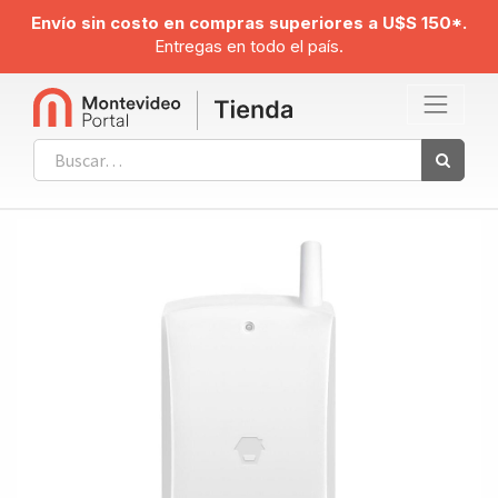
Envío sin costo en compras superiores a U$S 150*.
Entregas en todo el país.