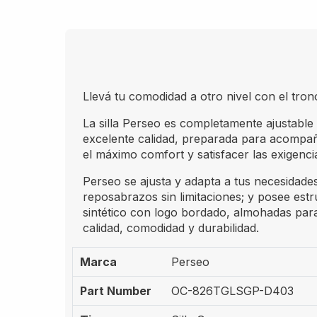
Llevá tu comodidad a otro nivel con el tr
La silla Perseo es completamente ajustable
excelente calidad, preparada para acompañ
el máximo comfort y satisfacer las exigenc
Perseo se ajusta y adapta a tus necesidades
reposabrazos sin limitaciones; y posee estr
sintético con logo bordado, almohadas par
calidad, comodidad y durabilidad.
Marca
Perseo
Part Number
OC-826TGLSGP-D403