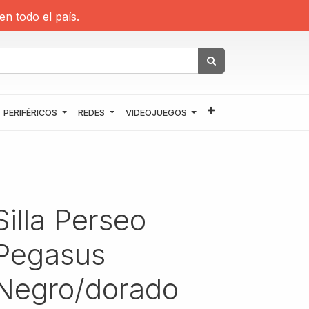
en todo el país.
PERIFÉRICOS
REDES
VIDEOJUEGOS
Silla Perseo
Pegasus
Negro/dorado