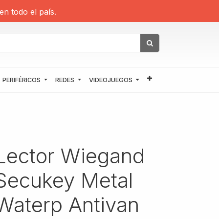
en todo el país.
PERIFÉRICOS
REDES
VIDEOJUEGOS
Lector Wiegand
Secukey Metal
Waterp Antivan