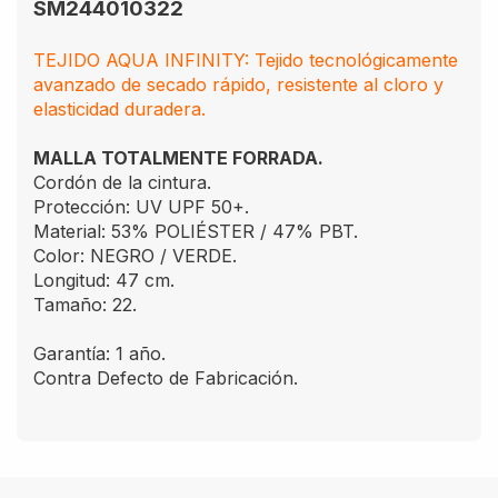
SM244010322
TEJIDO AQUA INFINITY: Tejido tecnológicamente
avanzado de secado rápido, resistente al cloro y
elasticidad duradera.
MALLA TOTALMENTE FORRADA.
Cordón de la cintura.
Protección: UV UPF 50+.
Material: 53% POLIÉSTER / 47% PBT.
Color: NEGRO / VERDE.
Longitud: 47 cm.
Tamaño: 22.
Garantía: 1 año.
Contra Defecto de Fabricación.