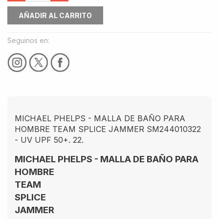
AÑADIR AL CARRITO
Seguinos en:
MICHAEL PHELPS - MALLA DE BAÑO PARA
HOMBRE TEAM SPLICE JAMMER SM244010322
- UV UPF 50+. 22.
MICHAEL PHELPS - MALLA DE BAÑO PARA
HOMBRE
TEAM
SPLICE
JAMMER