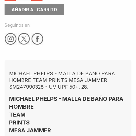
AÑADIR AL CARRITO
Seguinos en:
MICHAEL PHELPS - MALLA DE BAÑO PARA
HOMBRE TEAM PRINTS MESA JAMMER
SM247990328 - UV UPF 50+. 28.
MICHAEL PHELPS - MALLA DE BAÑO PARA
HOMBRE
TEAM
PRINTS
MESA JAMMER