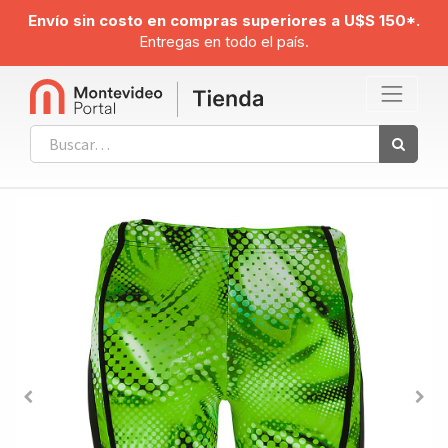
Envío sin costo en compras superiores a U$S 150*.
Entregas en todo el país.