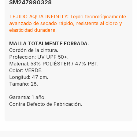
SM247990328
TEJIDO AQUA INFINITY: Tejido tecnológicamente
avanzado de secado rápido, resistente al cloro y
elasticidad duradera.
MALLA TOTALMENTE FORRADA.
Cordón de la cintura.
Protección: UV UPF 50+.
Material: 53% POLIÉSTER / 47% PBT.
Color: VERDE.
Longitud: 47 cm.
Tamaño: 28.
Garantía: 1 año.
Contra Defecto de Fabricación.