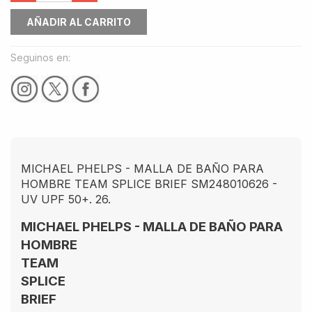
AÑADIR AL CARRITO
Seguinos en:
MICHAEL PHELPS - MALLA DE BAÑO PARA
HOMBRE TEAM SPLICE BRIEF SM248010626 -
UV UPF 50+. 26.
MICHAEL PHELPS - MALLA DE BAÑO PARA
HOMBRE
TEAM
SPLICE
BRIEF