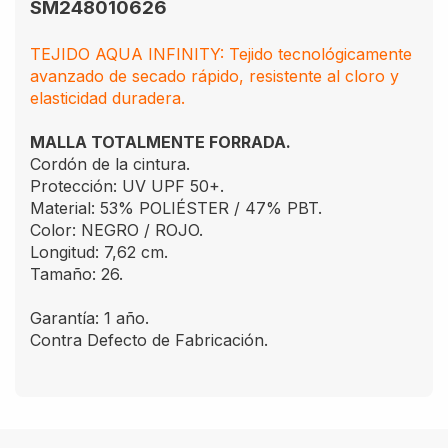
SM248010626
TEJIDO AQUA INFINITY: Tejido tecnológicamente
avanzado de secado rápido, resistente al cloro y
elasticidad duradera.
MALLA TOTALMENTE FORRADA.
Cordón de la cintura.
Protección: UV UPF 50+.
Material: 53% POLIÉSTER / 47% PBT.
Color: NEGRO / ROJO.
Longitud: 7,62 cm.
Tamaño: 26.
Garantía: 1 año.
Contra Defecto de Fabricación.