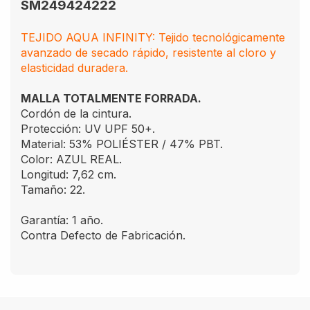
SM249424222
TEJIDO AQUA INFINITY: Tejido tecnológicamente
avanzado de secado rápido, resistente al cloro y
elasticidad duradera.
MALLA TOTALMENTE FORRADA.
Cordón de la cintura.
Protección: UV UPF 50+.
Material: 53% POLIÉSTER / 47% PBT.
Color: AZUL REAL.
Longitud: 7,62 cm.
Tamaño: 22.
Garantía: 1 año.
Contra Defecto de Fabricación.