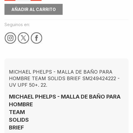
AÑADIR AL CARRITO
Seguinos en:
MICHAEL PHELPS - MALLA DE BAÑO PARA
HOMBRE TEAM SOLIDS BRIEF SM249424222 -
UV UPF 50+. 22.
MICHAEL PHELPS - MALLA DE BAÑO PARA
HOMBRE
TEAM
SOLIDS
BRIEF