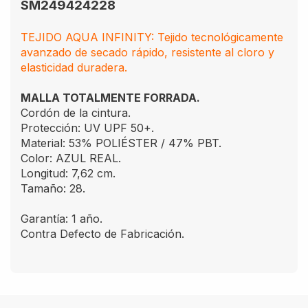
SM249424228
TEJIDO AQUA INFINITY: Tejido tecnológicamente
avanzado de secado rápido, resistente al cloro y
elasticidad duradera.
MALLA TOTALMENTE FORRADA.
Cordón de la cintura.
Protección: UV UPF 50+.
Material: 53% POLIÉSTER / 47% PBT.
Color: AZUL REAL.
Longitud: 7,62 cm.
Tamaño: 28.
Garantía: 1 año.
Contra Defecto de Fabricación.