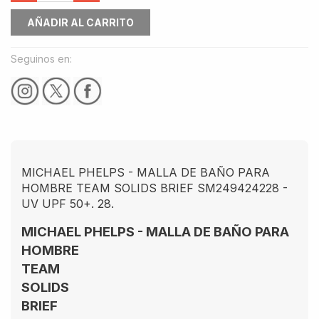
AÑADIR AL CARRITO
Seguinos en:
MICHAEL PHELPS - MALLA DE BAÑO PARA
HOMBRE TEAM SOLIDS BRIEF SM249424228 -
UV UPF 50+. 28.
MICHAEL PHELPS - MALLA DE BAÑO PARA
HOMBRE
TEAM
SOLIDS
BRIEF