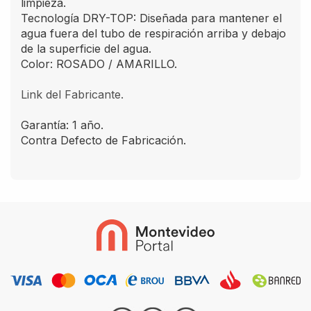
limpieza.
Tecnología DRY-TOP: Diseñada para mantener el
agua fuera del tubo de respiración arriba y debajo
de la superficie del agua.
Color: ROSADO / AMARILLO.
Link del Fabricante.
Garantía: 1 año.
Contra Defecto de Fabricación.