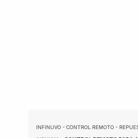
INFINUVO - CONTROL REMOTO - REPU