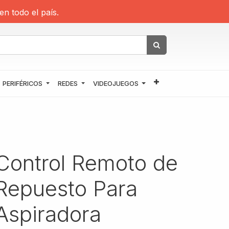
en todo el país.
PERIFÉRICOS
REDES
VIDEOJUEGOS
Control Remoto de
Repuesto Para
Aspiradora