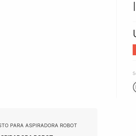
S
ESTO PARA ASPIRADORA ROBOT