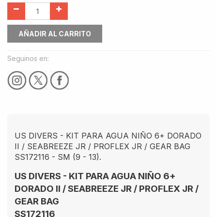
AÑADIR AL CARRITO
Seguinos en:
US DIVERS - KIT PARA AGUA NIÑO 6+ DORADO
II / SEABREEZE JR / PROFLEX JR / GEAR BAG
SS172116 - SM (9 - 13).
US DIVERS - KIT PARA AGUA NIÑO 6+
DORADO II / SEABREEZE JR / PROFLEX JR /
GEAR BAG
SS172116