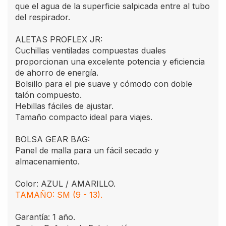
que el agua de la superficie salpicada entre al tubo
del respirador.
ALETAS PROFLEX JR:
Cuchillas ventiladas compuestas duales
proporcionan una excelente potencia y eficiencia
de ahorro de energía.
Bolsillo para el pie suave y cómodo con doble
talón compuesto.
Hebillas fáciles de ajustar.
Tamaño compacto ideal para viajes.
BOLSA GEAR BAG:
Panel de malla para un fácil secado y
almacenamiento.
Color: AZUL / AMARILLO.
TAMAÑO: SM (9 - 13).
Garantía: 1 año.