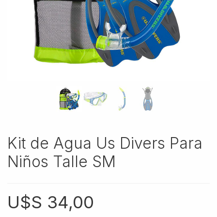
Kit de Agua Us Divers Para
Niños Talle SM
U$S
34,00