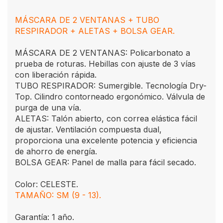
MÁSCARA DE 2 VENTANAS + TUBO
RESPIRADOR + ALETAS + BOLSA GEAR.
MÁSCARA DE 2 VENTANAS: Policarbonato a
prueba de roturas. Hebillas con ajuste de 3 vías
con liberación rápida.
TUBO RESPIRADOR: Sumergible. Tecnología Dry-
Top. Cilindro contorneado ergonómico. Válvula de
purga de una vía.
ALETAS: Talón abierto, con correa elástica fácil
de ajustar. Ventilación compuesta dual,
proporciona una excelente potencia y eficiencia
de ahorro de energía.
BOLSA GEAR: Panel de malla para fácil secado.
Color: CELESTE.
TAMAÑO: SM (9 - 13).
Garantía: 1 año.