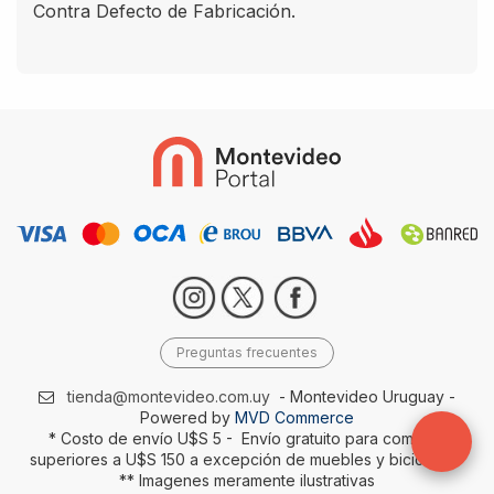
Contra Defecto de Fabricación.
Preguntas frecuentes
tienda@montevideo.com.uy
- Montevideo Uruguay -
Powered by
MVD Commerce
* Costo de envío U$S 5 - Envío gratuito para compras
superiores a U$S 150 a excepción de muebles y bicicletas-
** Imagenes meramente ilustrativas