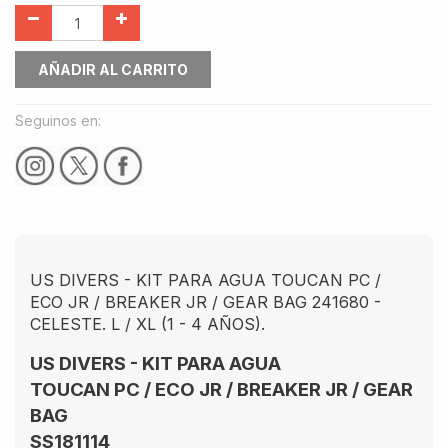
AÑADIR AL CARRITO
Seguinos en:
US DIVERS - KIT PARA AGUA TOUCAN PC /
ECO JR / BREAKER JR / GEAR BAG 241680 -
CELESTE. L / XL (1 - 4 AÑOS).
US DIVERS - KIT PARA AGUA
TOUCAN PC / ECO JR / BREAKER JR / GEAR
BAG
SS181114