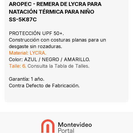
AROPEC - REMERA DE LYCRA PARA
NATACIÓN TÉRMICA PARA NIÑO
SS-5K87C
PROTECCIÓN UPF 50+.
Construcción con costuras planas para un
desgaste sin rozaduras.
Material: LYCRA.
Color: AZUL / NEGRO / AMARILLO.
Talle: 6.
Consulta la Tabla de Talles.
Garantía: 1 año.
Contra Defecto de Fabricación.