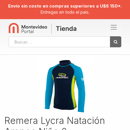
Envío sin costo en compras superiores a U$S 150*.
Entregas en todo el país.
Remera Lycra Natación