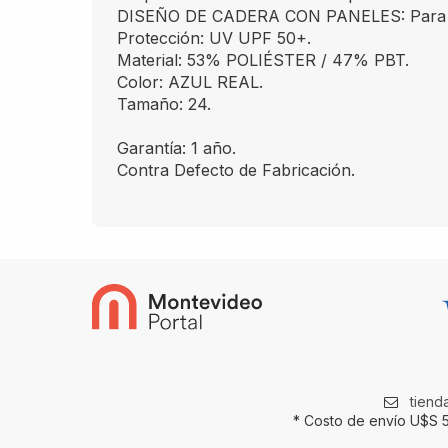
DISEÑO DE CADERA CON PANELES: Para un 
Protección: UV UPF 50+.
Material: 53% POLIÉSTER / 47% PBT.
Color: AZUL REAL.
Tamaño: 24.
Garantía: 1 año.
Contra Defecto de Fabricación.
tien
* Costo de envío U$S 5