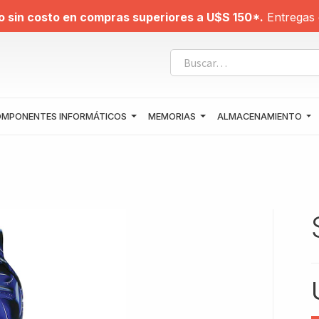
o sin costo en compras superiores a U$S 150*.
Entregas 
MPONENTES INFORMÁTICOS
MEMORIAS
ALMACENAMIENTO