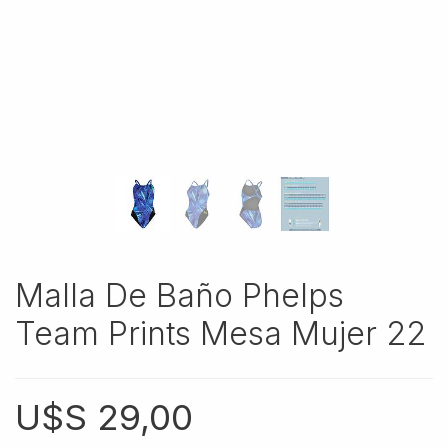
Malla De Baño Phelps
Team Prints Mesa Mujer 22
U$S
29,00