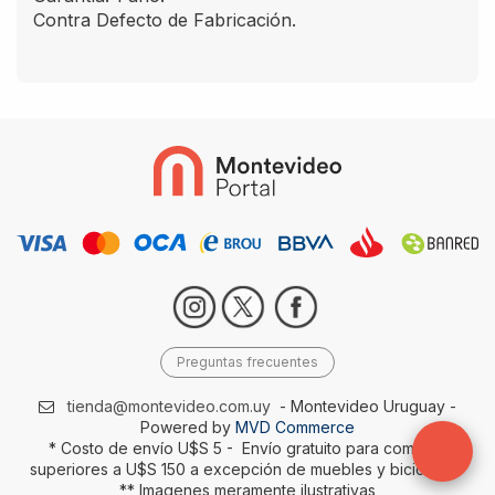
Contra Defecto de Fabricación.
Preguntas frecuentes
tienda@montevideo.com.uy
- Montevideo Uruguay -
Powered by
MVD Commerce
* Costo de envío U$S 5 - Envío gratuito para compras
superiores a U$S 150 a excepción de muebles y bicicletas-
** Imagenes meramente ilustrativas