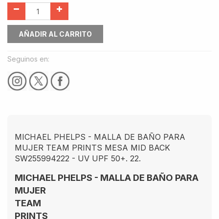
AÑADIR AL CARRITO
Seguinos en:
MICHAEL PHELPS - MALLA DE BAÑO PARA
MUJER TEAM PRINTS MESA MID BACK
SW255994222 - UV UPF 50+. 22.
MICHAEL PHELPS - MALLA DE BAÑO PARA
MUJER
TEAM
PRINTS