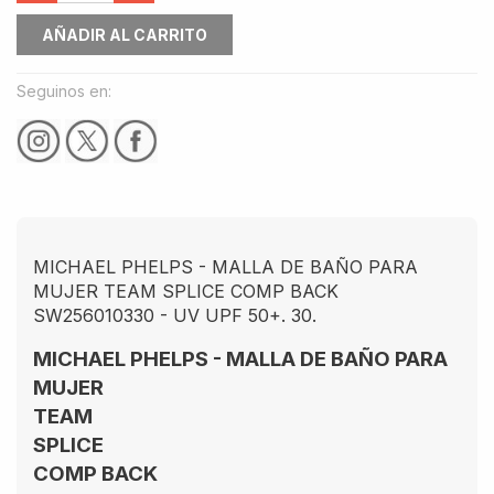
AÑADIR AL CARRITO
Seguinos en:
MICHAEL PHELPS - MALLA DE BAÑO PARA
MUJER TEAM SPLICE COMP BACK
SW256010330 - UV UPF 50+. 30.
MICHAEL PHELPS - MALLA DE BAÑO PARA
MUJER
TEAM
SPLICE
COMP BACK