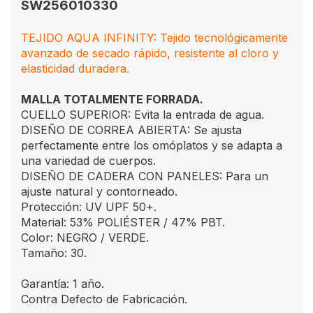
SW256010330
TEJIDO AQUA INFINITY: Tejido tecnológicamente
avanzado de secado rápido, resistente al cloro y
elasticidad duradera.
MALLA TOTALMENTE FORRADA.
CUELLO SUPERIOR: Evita la entrada de agua.
DISEÑO DE CORREA ABIERTA: Se ajusta
perfectamente entre los omóplatos y se adapta a
una variedad de cuerpos.
DISEÑO DE CADERA CON PANELES: Para un
ajuste natural y contorneado.
Protección: UV UPF 50+.
Material: 53% POLIÉSTER / 47% PBT.
Color: NEGRO / VERDE.
Tamaño: 30.
Garantía: 1 año.
Contra Defecto de Fabricación.