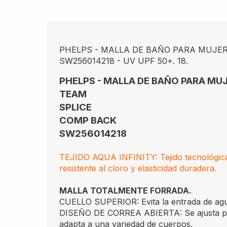
PHELPS - MALLA DE BAÑO PARA MUJER
SW256014218 - UV UPF 50+. 18.
PHELPS - MALLA DE BAÑO PARA MU
TEAM
SPLICE
COMP BACK
SW256014218
TEJIDO AQUA INFINITY: Tejido tecnológic
resistente al cloro y elasticidad duradera.
MALLA TOTALMENTE FORRADA.
CUELLO SUPERIOR: Evita la entrada de ag
DISEÑO DE CORREA ABIERTA: Se ajusta per
adapta a una variedad de cuerpos.