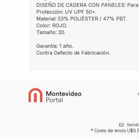
DISEÑO DE CADERA CON PANELES: Para un 
Protección: UV UPF 50+.
Material: 53% POLIÉSTER / 47% PBT.
Color: ROJO.
Tamaño: 20.
Garantía: 1 año.
Contra Defecto de Fabricación.
tien
* Costo de envío U$S 5