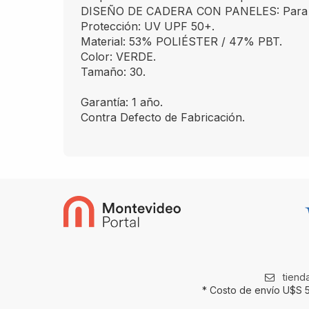
DISEÑO DE CADERA CON PANELES: Para un 
Protección: UV UPF 50+.
Material: 53% POLIÉSTER / 47% PBT.
Color: VERDE.
Tamaño: 30.
Garantía: 1 año.
Contra Defecto de Fabricación.
tien
* Costo de envío U$S 5