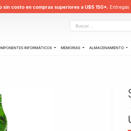
o sin costo en compras superiores a U$S 150*.
Entregas 
MPONENTES INFORMÁTICOS
MEMORIAS
ALMACENAMIENTO