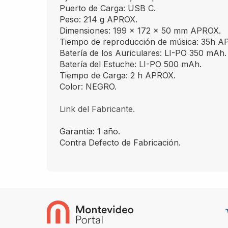
Puerto de Carga: USB C.
Peso: 214 g APROX.
Dimensiones: 199 x 172 x 50 mm APROX.
Tiempo de reproducción de música: 35h A
Batería de los Auriculares: LI-PO 350 mAh.
Batería del Estuche: LI-PO 500 mAh.
Tiempo de Carga: 2 h APROX.
Color: NEGRO.
Link del Fabricante.
Garantía: 1 año.
Contra Defecto de Fabricación.