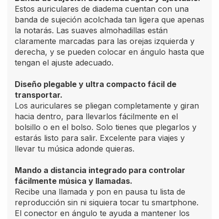
Estos auriculares de diadema cuentan con una
banda de sujeción acolchada tan ligera que apenas
la notarás. Las suaves almohadillas están
claramente marcadas para las orejas izquierda y
derecha, y se pueden colocar en ángulo hasta que
tengan el ajuste adecuado.
Diseño plegable y ultra compacto fácil de
transportar.
Los auriculares se pliegan completamente y giran
hacia dentro, para llevarlos fácilmente en el
bolsillo o en el bolso. Solo tienes que plegarlos y
estarás listo para salir. Excelente para viajes y
llevar tu música adonde quieras.
Mando a distancia integrado para controlar
fácilmente música y llamadas.
Recibe una llamada y pon en pausa tu lista de
reproducción sin ni siquiera tocar tu smartphone.
El conector en ángulo te ayuda a mantener los