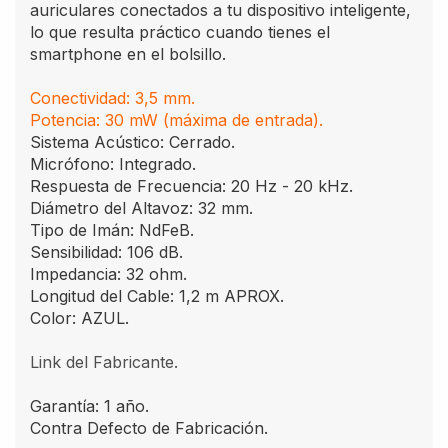
auriculares conectados a tu dispositivo inteligente,
lo que resulta práctico cuando tienes el
smartphone en el bolsillo.
Conectividad: 3,5 mm.
Potencia: 30 mW (máxima de entrada).
Sistema Acústico: Cerrado.
Micrófono: Integrado.
Respuesta de Frecuencia: 20 Hz - 20 kHz.
Diámetro del Altavoz: 32 mm.
Tipo de Imán: NdFeB.
Sensibilidad: 106 dB.
Impedancia: 32 ohm.
Longitud del Cable: 1,2 m APROX.
Color: AZUL.
Link del Fabricante.
Garantía: 1 año.
Contra Defecto de Fabricación.