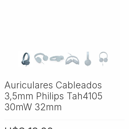
Auriculares Cableados
3,5mm Philips Tah4105
30mW 32mm