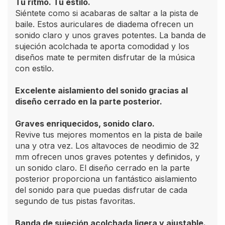
Tu ritmo. Tu estilo.
Siéntete como si acabaras de saltar a la pista de
baile. Estos auriculares de diadema ofrecen un
sonido claro y unos graves potentes. La banda de
sujeción acolchada te aporta comodidad y los
diseños mate te permiten disfrutar de la música
con estilo.
Excelente aislamiento del sonido gracias al
diseño cerrado en la parte posterior.
Graves enriquecidos, sonido claro.
Revive tus mejores momentos en la pista de baile
una y otra vez. Los altavoces de neodimio de 32
mm ofrecen unos graves potentes y definidos, y
un sonido claro. El diseño cerrado en la parte
posterior proporciona un fantástico aislamiento
del sonido para que puedas disfrutar de cada
segundo de tus pistas favoritas.
Banda de sujeción acolchada ligera y ajustable.