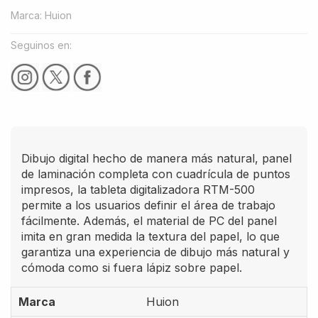
Marca
:
Huion
Seguinos en:
Dibujo digital hecho de manera más natural, panel
de laminación completa con cuadrícula de puntos
impresos, la tableta digitalizadora RTM-500
permite a los usuarios definir el área de trabajo
fácilmente. Además, el material de PC del panel
imita en gran medida la textura del papel, lo que
garantiza una experiencia de dibujo más natural y
cómoda como si fuera lápiz sobre papel.
Marca
Huion