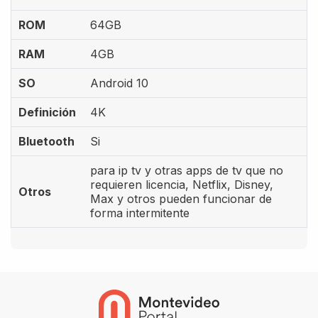
ROM
64GB
RAM
4GB
SO
Android 10
Definición
4K
Bluetooth
Si
para ip tv y otras apps de tv que no
requieren licencia, Netflix, Disney,
Otros
Max y otros pueden funcionar de
forma intermitente