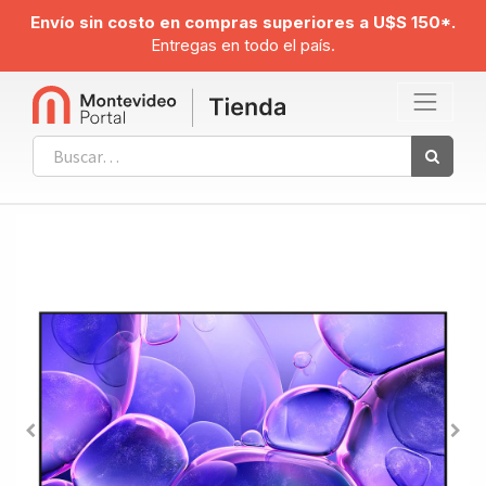
Envío sin costo en compras superiores a U$S 150*.
Entregas en todo el país.