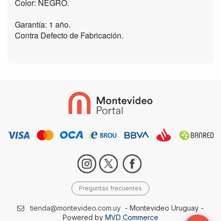
Color: NEGRO.
Garantía: 1 año.
Contra Defecto de Fabricación.
Preguntas frecuentes
tienda@montevideo.com.uy
- Montevideo Uruguay -
Powered by
MVD Commerce