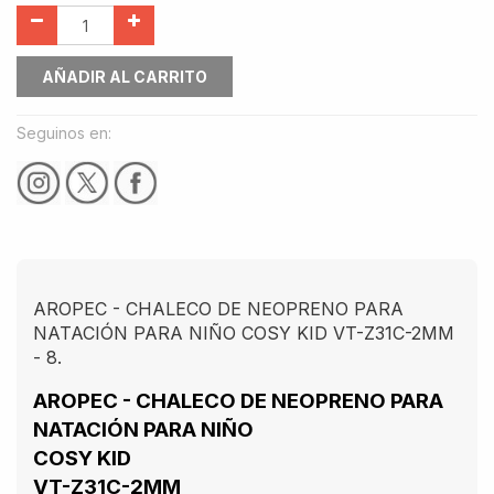
AÑADIR AL CARRITO
Seguinos en:
AROPEC - CHALECO DE NEOPRENO PARA
NATACIÓN PARA NIÑO COSY KID VT-Z31C-2MM
- 8.
AROPEC - CHALECO DE NEOPRENO PARA
NATACIÓN PARA NIÑO
COSY KID
VT-Z31C-2MM