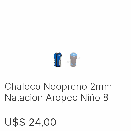
Chaleco Neopreno 2mm
Natación Aropec Niño 8
U$S
24,00