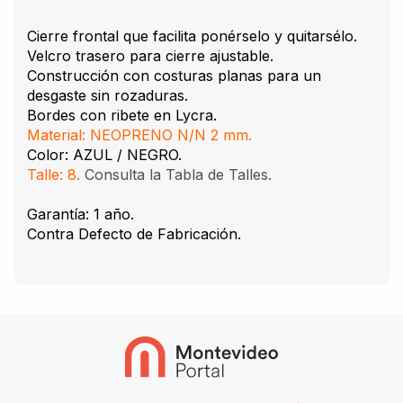
Cierre frontal que facilita ponérselo y quitarsélo.
Velcro trasero para cierre ajustable.
Construcción con costuras planas para un
desgaste sin rozaduras.
Bordes con ribete en Lycra.
Material: NEOPRENO N/N 2 mm.
Color: AZUL / NEGRO.
Talle: 8.
Consulta la Tabla de Talles.
Garantía: 1 año.
Contra Defecto de Fabricación.