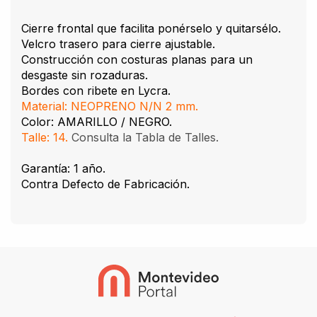
Cierre frontal que facilita ponérselo y quitarsélo.
Velcro trasero para cierre ajustable.
Construcción con costuras planas para un
desgaste sin rozaduras.
Bordes con ribete en Lycra.
Material: NEOPRENO N/N 2 mm.
Color: AMARILLO / NEGRO.
Talle: 14.
Consulta la Tabla de Talles.
Garantía: 1 año.
Contra Defecto de Fabricación.