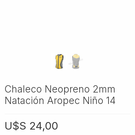
Chaleco Neopreno 2mm
Natación Aropec Niño 14
U$S
24,00