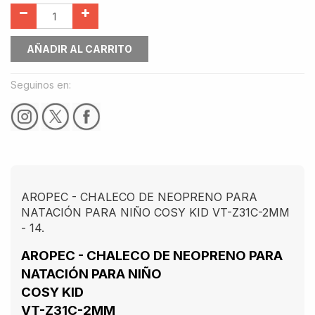
AÑADIR AL CARRITO
Seguinos en:
AROPEC - CHALECO DE NEOPRENO PARA
NATACIÓN PARA NIÑO COSY KID VT-Z31C-2MM
- 14.
AROPEC - CHALECO DE NEOPRENO PARA
NATACIÓN PARA NIÑO
COSY KID
VT-Z31C-2MM