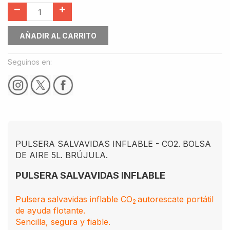
AÑADIR AL CARRITO
Seguinos en:
PULSERA SALVAVIDAS INFLABLE - CO2. BOLSA
DE AIRE 5L. BRÚJULA.
PULSERA SALVAVIDAS INFLABLE
Pulsera salvavidas inflable CO
autorescate portátil
2
de ayuda flotante.
Sencilla, segura y fiable.