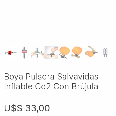
Boya Pulsera Salvavidas
Inflable Co2 Con Brújula
U$S
33,00