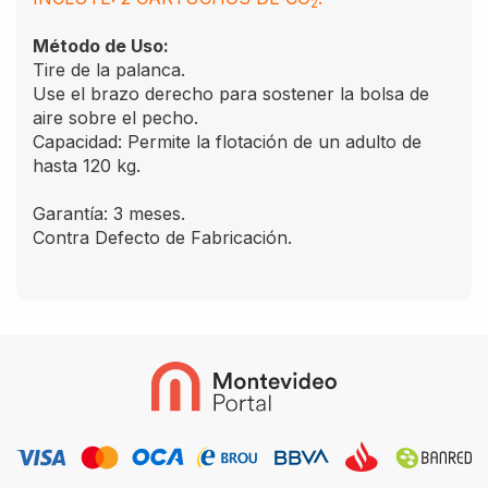
2
Método de Uso:
Tire de la palanca.
Use el brazo derecho para sostener la bolsa de
aire sobre el pecho.
Capacidad: Permite la flotación de un adulto de
hasta 120 kg.
Garantía: 3 meses.
Contra Defecto de Fabricación.