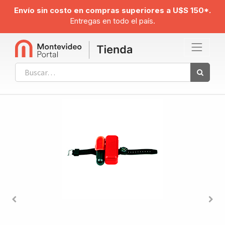
Envío sin costo en compras superiores a U$S 150*.
Entregas en todo el país.