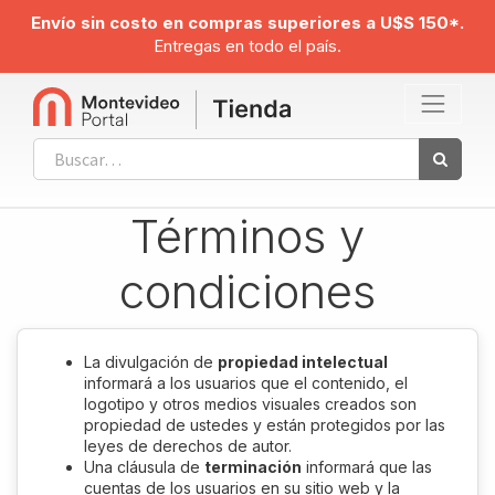
Envío sin costo en compras superiores a U$S 150*.
Entregas en todo el país.
Términos y
condiciones
La divulgación de
propiedad intelectual
informará a los usuarios que el contenido, el
logotipo y otros medios visuales creados son
propiedad de ustedes y están protegidos por las
leyes de derechos de autor.
Una cláusula de
terminación
informará que las
cuentas de los usuarios en su sitio web y la