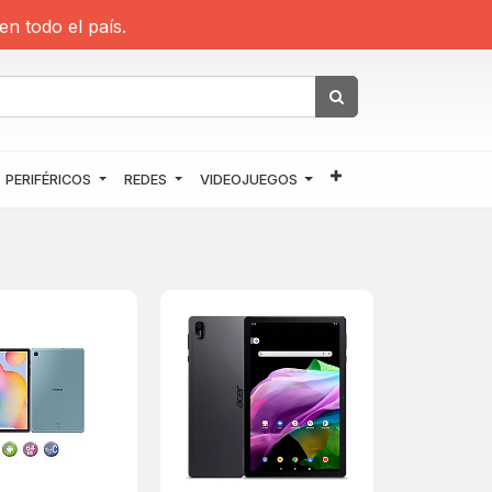
en todo el país.
PERIFÉRICOS
REDES
VIDEOJUEGOS