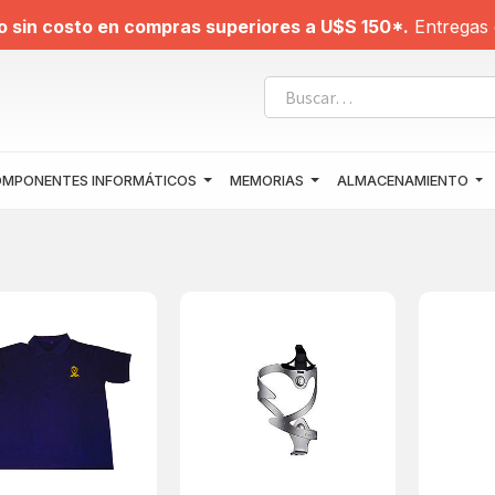
o sin costo en compras superiores a U$S 150*.
Entregas 
MPONENTES INFORMÁTICOS
MEMORIAS
ALMACENAMIENTO