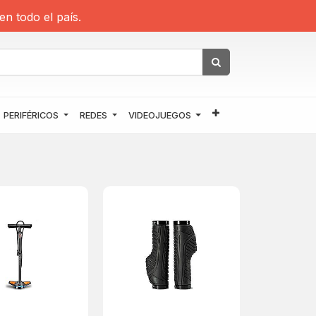
en todo el país.
PERIFÉRICOS
REDES
VIDEOJUEGOS